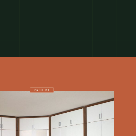
2400 mm