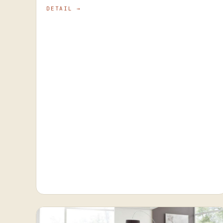
DETAIL →