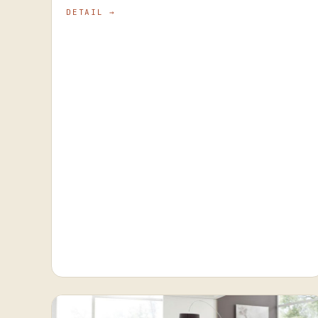
DETAIL →